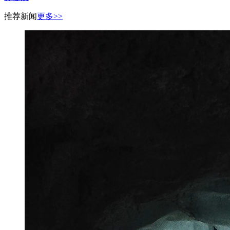
推荐新闻
更多>>