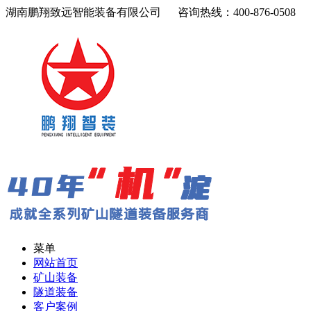
湖南鹏翔致远智能装备有限公司 咨询热线：400-876-0508
菜单
网站首页
矿山装备
隧道装备
客户案例