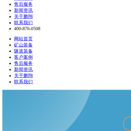
售后服务
新闻资讯
关于鹏翔
联系我们
400-876-0508
网站首页
矿山装备
隧道装备
客户案例
售后服务
新闻资讯
关于鹏翔
联系我们