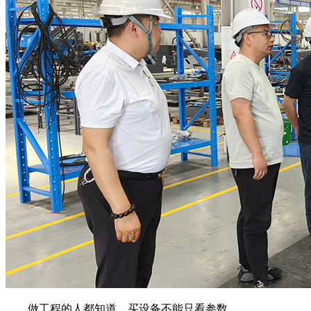
做工程的人都知道，买设备不能只看参数。