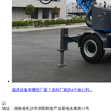
掘进设备有哪些厂家？选对厂家的4个核心判...
地址：湖南省长沙市浏阳制造产业基地永泰路11号