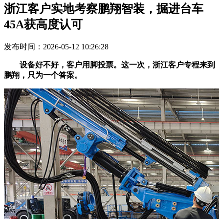
浙江客户实地考察鹏翔智装，掘进台车
45A获高度认可
发布时间：2026-05-12 10:26:28
设备好不好，客户用脚投票。这一次，浙江客户专程来到
鹏翔，只为一个答案。