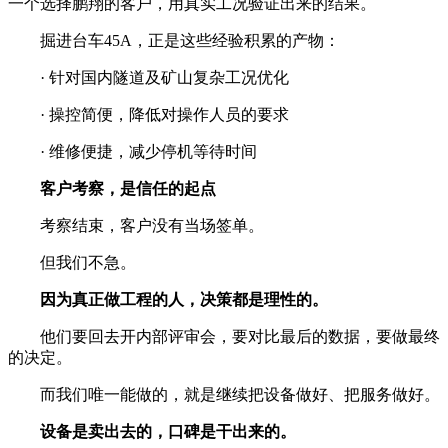
一个选择鹏翔的客户，用真实工况验证出来的结果。
掘进台车45A，正是这些经验积累的产物：
· 针对国内隧道及矿山复杂工况优化
· 操控简便，降低对操作人员的要求
· 维修便捷，减少停机等待时间
客户考察，是信任的起点
考察结束，客户没有当场签单。
但我们不急。
因为真正做工程的人，决策都是理性的。
他们要回去开内部评审会，要对比最后的数据，要做最终
的决定。
而我们唯一能做的，就是继续把设备做好、把服务做好。
设备是卖出去的，口碑是干出来的。